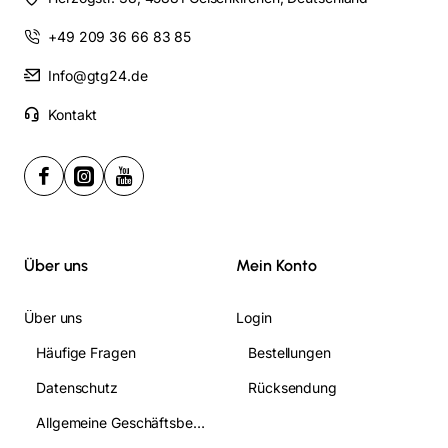
+49 209 36 66 83 85
Info@gtg24.de
Kontakt
Über uns
Mein Konto
Über uns
Login
Häufige Fragen
Bestellungen
Datenschutz
Rücksendung
Allgemeine Geschäftsbedingungen