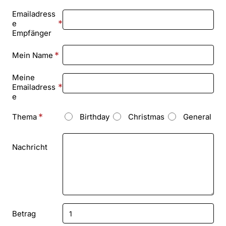
Emailadress
e
Empfänger
Mein Name
Meine
Emailadress
e
Birthday
Christmas
General
Thema
Nachricht
Betrag