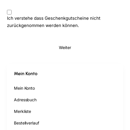
Ich verstehe dass Geschenkgutscheine nicht
zurückgenommen werden können.
Weiter
Mein Konto
Mein Konto
Adressbuch
Merkliste
Bestellverlauf