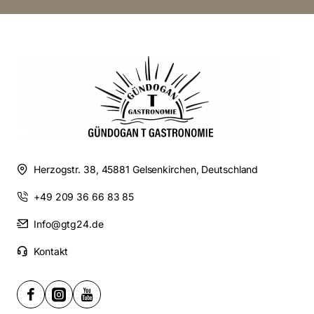
Herzogstr. 38, 45881 Gelsenkirchen, Deutschland
+49 209 36 66 83 85
Info@gtg24.de
Kontakt