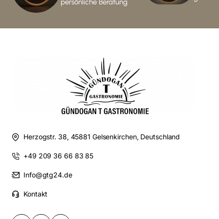
persönliche Beratung
Herzogstr. 38, 45881 Gelsenkirchen, Deutschland
+49 209 36 66 83 85
Info@gtg24.de
Kontakt