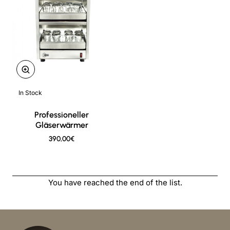
In Stock
New
Professioneller
Gläserwärmer
390,00€
You have reached the end of the list.